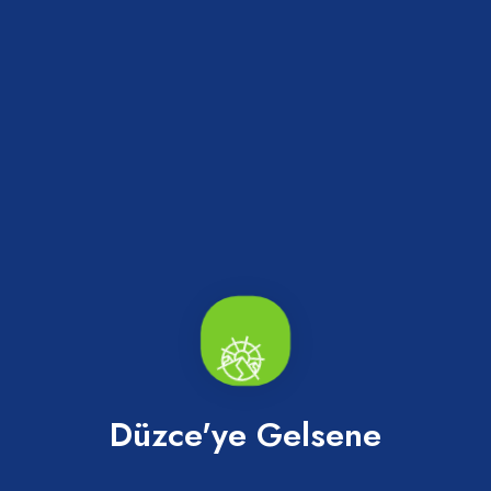
Haberler
Düzce'ye Gelsene