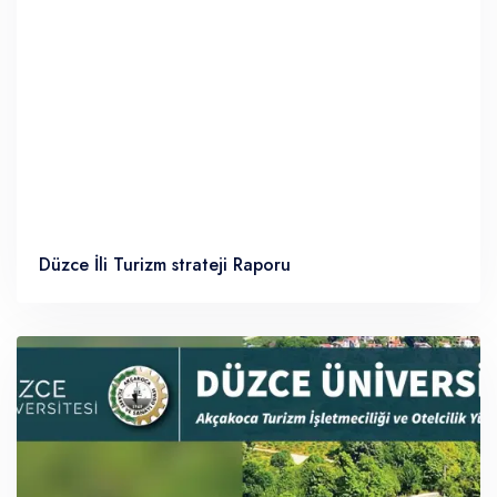
Düzce İli Turizm strateji Raporu