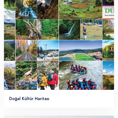
Doğal Kültür Haritası