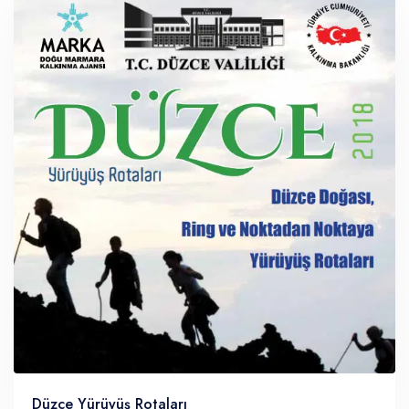
Düzce Yürüyüş Rotaları