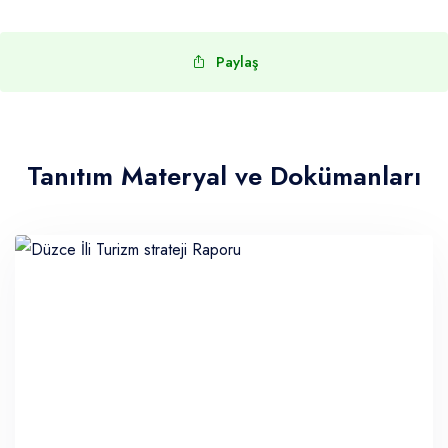
Paylaş
Tanıtım Materyal ve Dokümanları