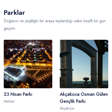
Parklar
Doğanın ve yeşilliğin bir araya toplandığı sakin keyifli bir gün
geçirin.
23 Nisan Parkı
Akçakoca Osman Gülen
Gençlik Parkı
Merkez
Akçakoca