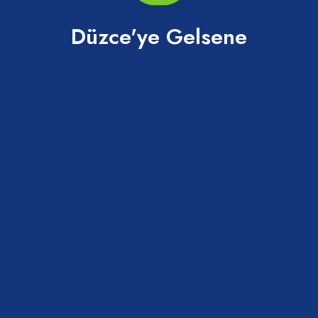
Düzce'ye Gelsene