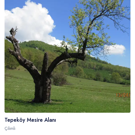
Tepeköy Mesire Alanı
Çilimli