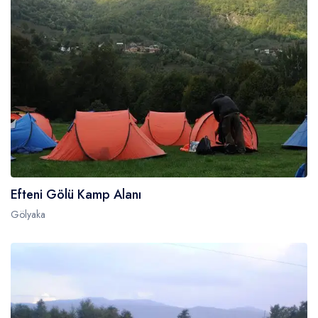
Efteni Gölü Kamp Alanı
Gölyaka