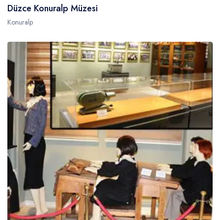
Düzce Konuralp Müzesi
Konuralp