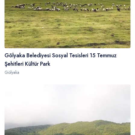
Gölyaka Belediyesi Sosyal Tesisleri 15 Temmuz
Şehitleri Kültür Park
Gölyaka