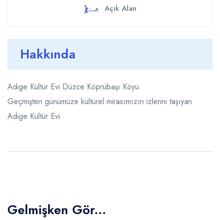
Açık Alan
Hakkında
Adige Kültür Evi Düzce Köprübaşı Köyü
Geçmişten günümüze kültürel mirasımızın izlerini taşıyan
Adige Kültür Evi
Gelmişken Gör...