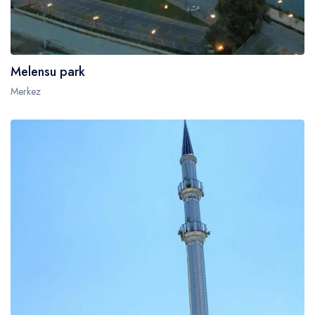
Melensu park
Merkez