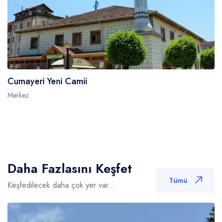
Cumayeri Yeni Camii
Merkez
Daha Fazlasını Keşfet
Tümü
Keşfedilecek daha çok yer var...