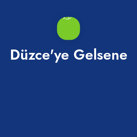
Düzce'ye Gelsene