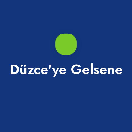
Düzce'ye Gelsene