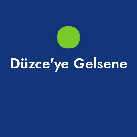
Düzce'ye Gelsene