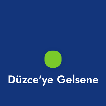
Düzce'ye Gelsene