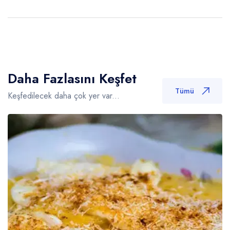
Daha Fazlasını Keşfet
Tümü
Keşfedilecek daha çok yer var...