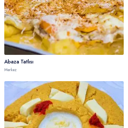
Abaza Tatlısı
Merkez