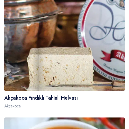
Akçakoca Fındıklı Tahinli Helvası
Akçakoca