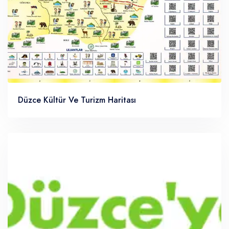
Düzce Kültür Ve Turizm Haritası