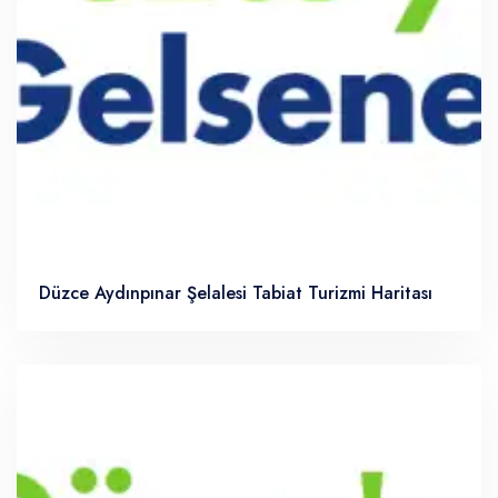
Düzce Aydınpınar Şelalesi Tabiat Turizmi Haritası