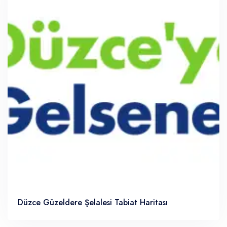
Düzce Güzeldere Şelalesi Tabiat Haritası