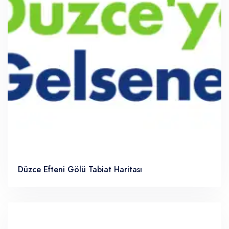
Düzce Efteni Gölü Tabiat Haritası