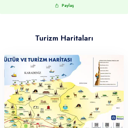
Paylaş
Turizm Haritaları