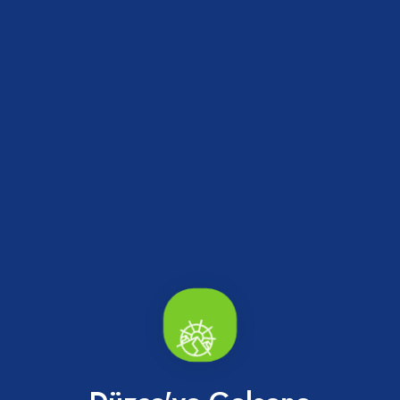
Paylaş
Haberler