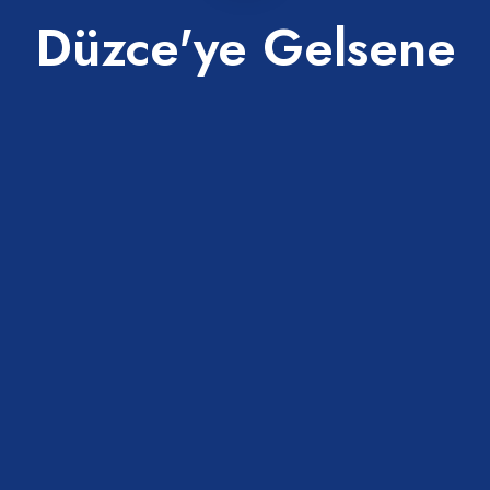
Düzce'ye Gelsene