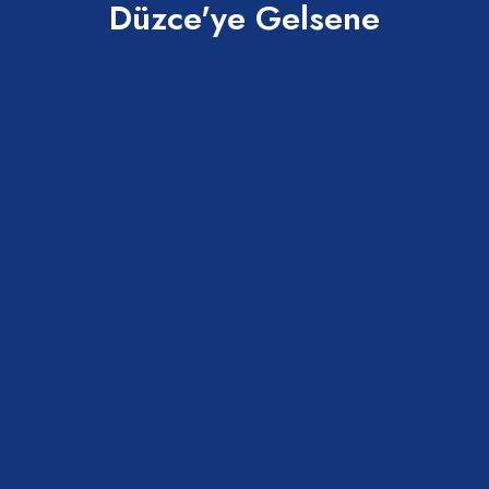
Düzce'ye Gelsene