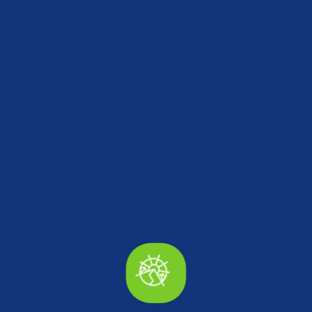
Merkez