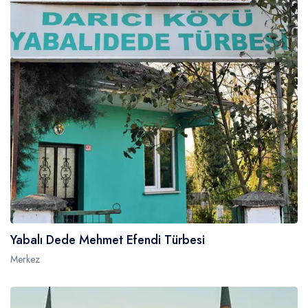
Yabalı Dede Mehmet Efendi Türbesi
Merkez