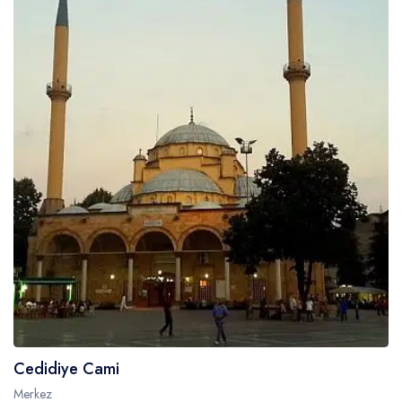
Cedidiye Cami
Merkez