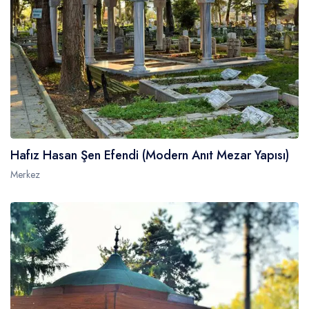
Hafız Hasan Şen Efendi (Modern Anıt Mezar Yapısı)
Merkez