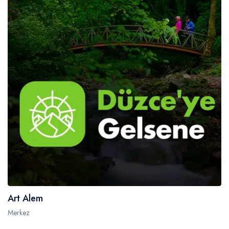
Art Alem
Merkez