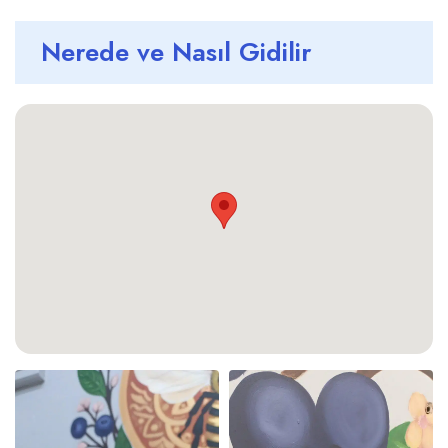
Nerede ve Nasıl Gidilir