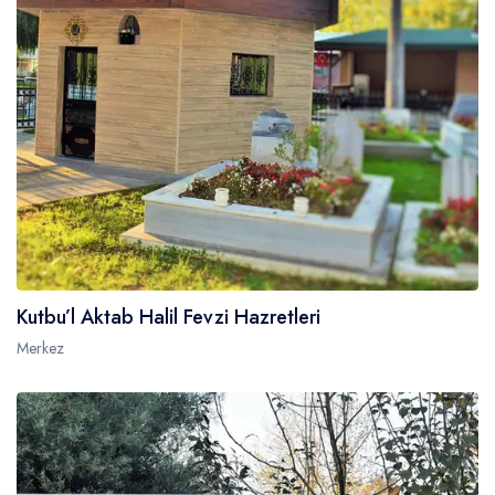
Kutbu’l Aktab Halil Fevzi Hazretleri
Merkez