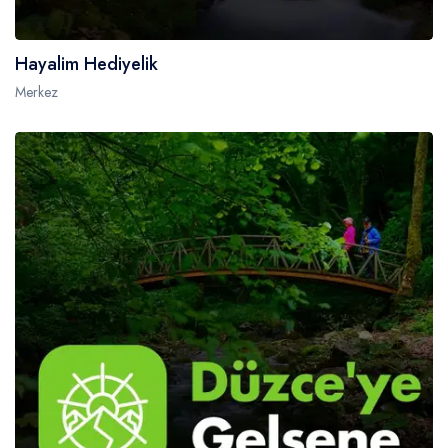
Hayalim Hediyelik
Merkez