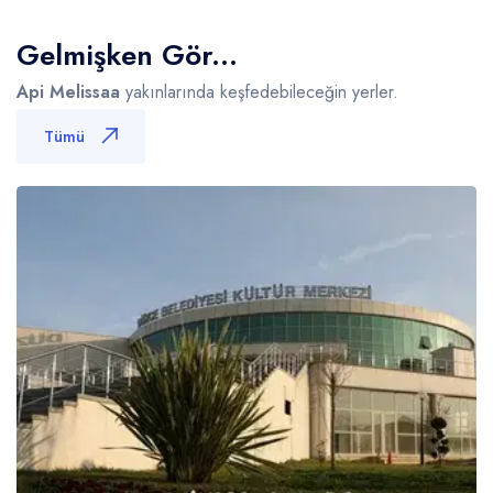
Gelmişken Gör...
Api Melissaa
yakınlarında keşfedebileceğin yerler.
Tümü