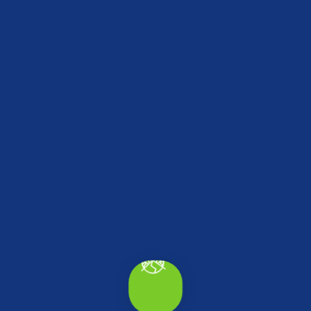
Merkez