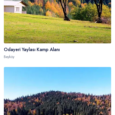
Odayeri Yaylası Kamp Alanı
Beyköy