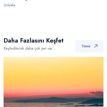
Gölyaka
Daha Fazlasını Keşfet
Tümü
Keşfedilecek daha çok yer var...