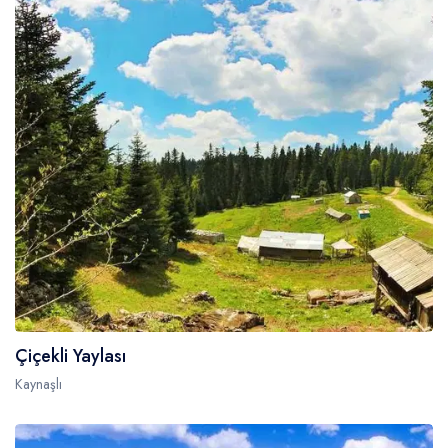
Çiçekli Yaylası
Kaynaşlı