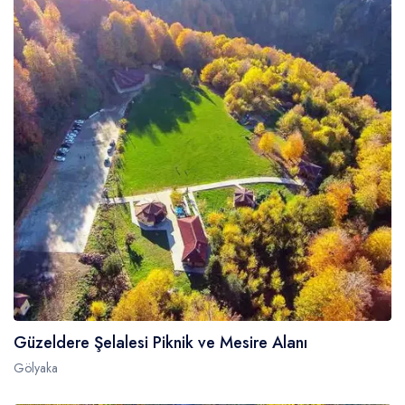
Güzeldere Şelalesi Piknik ve Mesire Alanı
Gölyaka