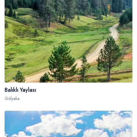
Balıklı Yaylası
Gölyaka