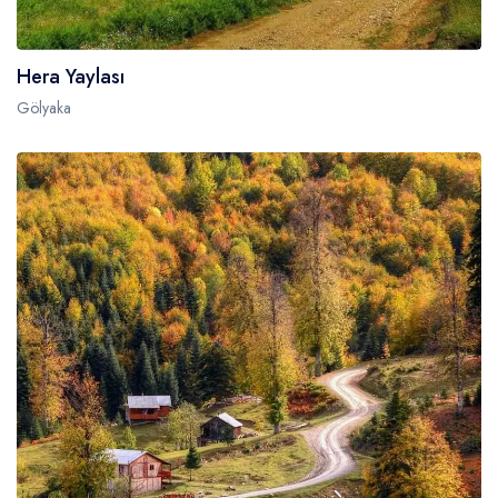
Hera Yaylası
Gölyaka