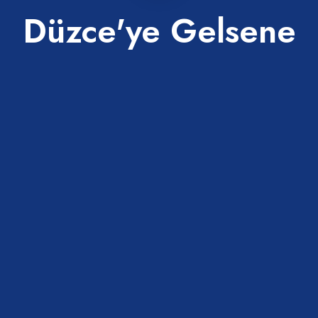
Düzce'ye Gelsene