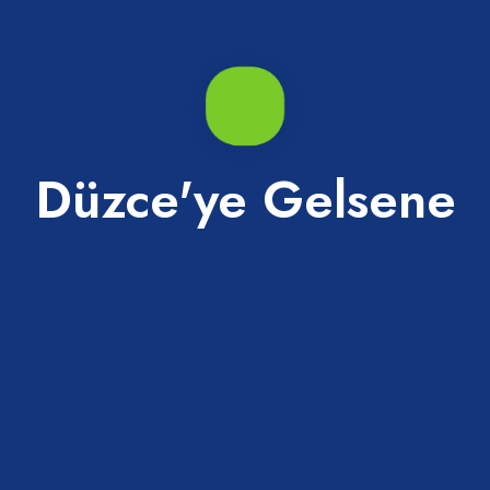
Düzce'ye Gelsene