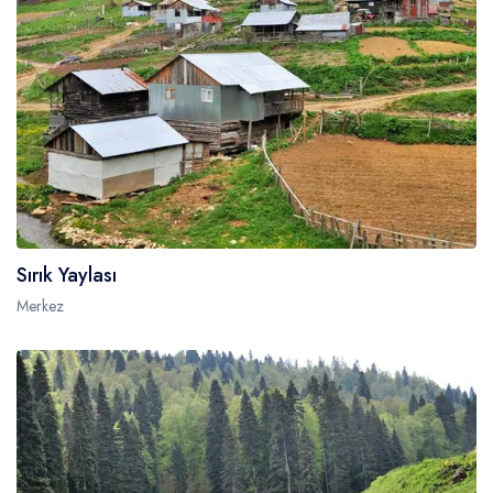
Sırık Yaylası
Merkez