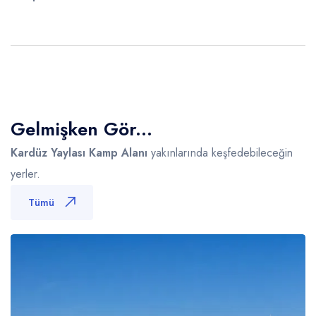
Gelmişken Gör...
Kardüz Yaylası Kamp Alanı
yakınlarında keşfedebileceğin
yerler.
Tümü