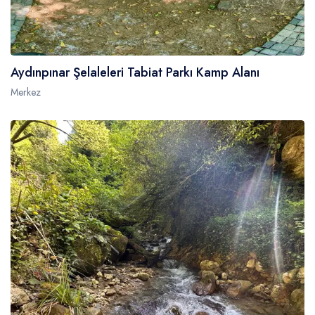
Aydınpınar Şelaleleri Tabiat Parkı Kamp Alanı
Merkez