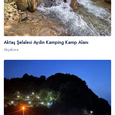
Aktaş Şelalesi Aydın Kamping Kamp Alanı
Akçakoca