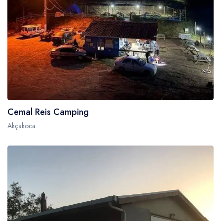
Cemal Reis Camping
Akçakoca